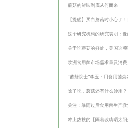
蘑菇的鲜味到底从何而来
【提醒】买白蘑菇时小心了！
这个研究机构的研究表明：像
关于吃蘑菇的好处，美国这项
欧洲食用菌市场需求量及消费
“蘑菇院士”李玉：用食用菌焕
除了吃，蘑菇还有什么妙用？
关注：暴雨过后食用菌生产救
冲上热搜的【隔着玻璃晒太阳