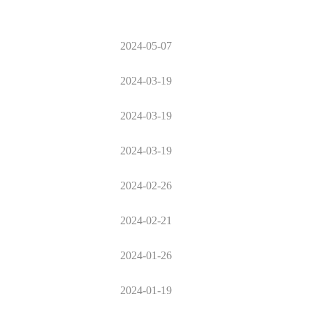
2024-05-07
2024-03-19
2024-03-19
2024-03-19
2024-02-26
2024-02-21
2024-01-26
2024-01-19