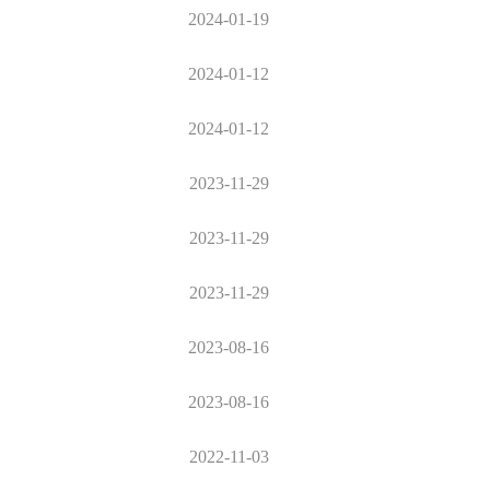
2024-01-19
2024-01-12
2024-01-12
2023-11-29
2023-11-29
2023-11-29
2023-08-16
2023-08-16
2022-11-03