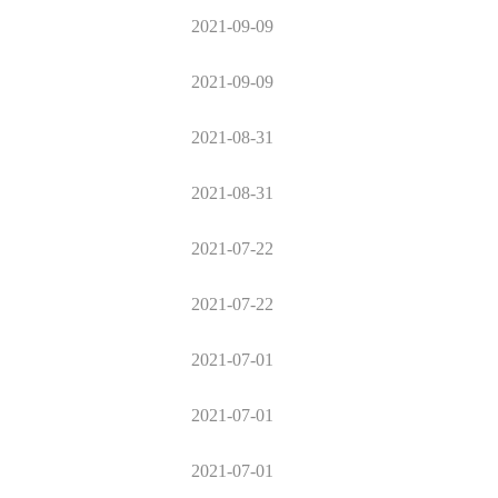
2021-09-09
2021-09-09
2021-08-31
2021-08-31
2021-07-22
2021-07-22
2021-07-01
2021-07-01
2021-07-01