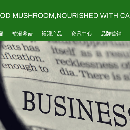
OD MUSHROOM,NOURISHED WITH CA
灌
裕灌养菇
裕灌产品
资讯中心
品牌营销