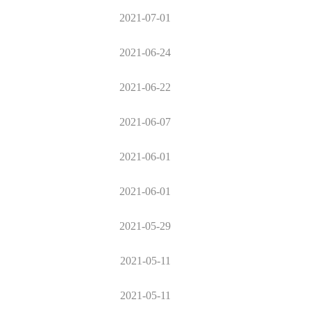
2021-07-01
2021-06-24
2021-06-22
2021-06-07
2021-06-01
2021-06-01
2021-05-29
2021-05-11
2021-05-11