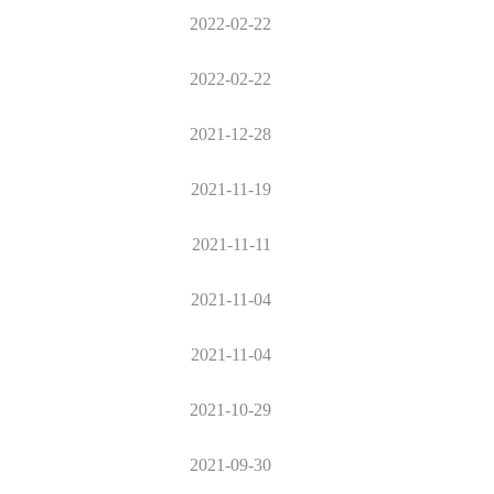
2022-02-22
2022-02-22
2021-12-28
2021-11-19
2021-11-11
2021-11-04
2021-11-04
2021-10-29
2021-09-30