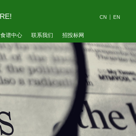
RE!
CN
EN
食谱中心
联系我们
招投标网