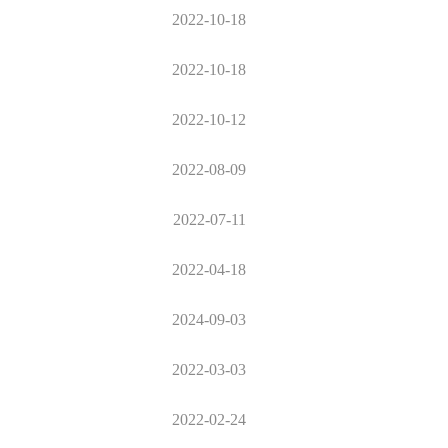
2022-10-18
2022-10-18
2022-10-12
2022-08-09
2022-07-11
2022-04-18
2024-09-03
2022-03-03
2022-02-24