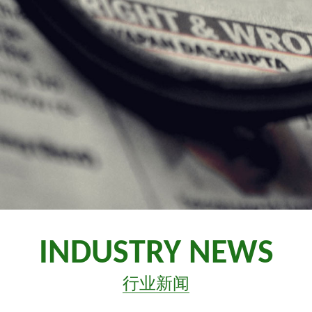
INDUSTRY NEWS
行业新闻